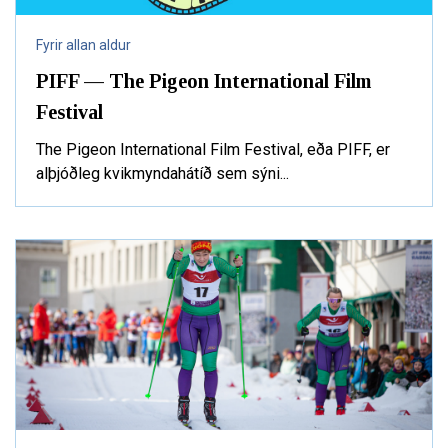
Fyrir allan aldur
PIFF — The Pigeon International Film
Festival
The Pigeon International Film Festival, eða PIFF, er
alþjóðleg kvikmyndahátíð sem sýni...