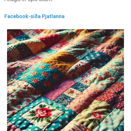
Facebook-síða Pjatlanna